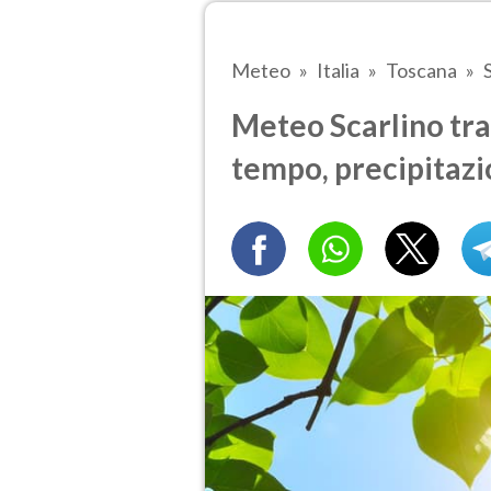
Meteo
Italia
Toscana
Meteo Scarlino tra 
tempo, precipitazi