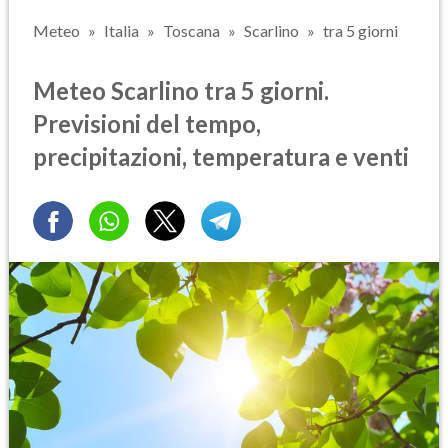
Meteo
Italia
Toscana
Scarlino
tra 5 giorni
Meteo Scarlino tra 5 giorni.
Previsioni del tempo,
precipitazioni, temperatura e venti