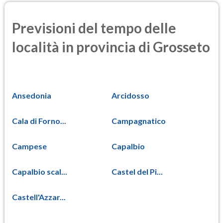
Previsioni del tempo delle
località in provincia di Grosseto
Ansedonia
Arcidosso
Cala di Forno...
Campagnatico
Campese
Capalbio
Capalbio scal...
Castel del Pi...
Castell'Azzar...