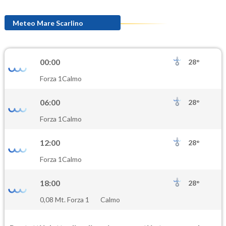
Meteo Mare Scarlino
00:00
28°
Forza 1
Calmo
06:00
28°
Forza 1
Calmo
12:00
28°
Forza 1
Calmo
18:00
28°
0,08 Mt. Forza 1
Calmo