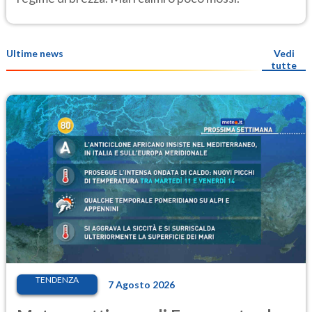
Ultime news
Vedi
tutte
TENDENZA
7 Agosto 2026