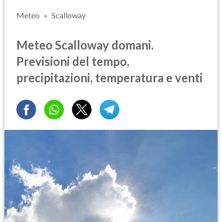
Meteo
Scalloway
Meteo Scalloway domani.
Previsioni del tempo,
precipitazioni, temperatura e venti