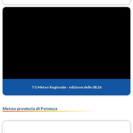
TG Meteo Regionale
-
edizione delle 08:26
Meteo provincia di Potenza