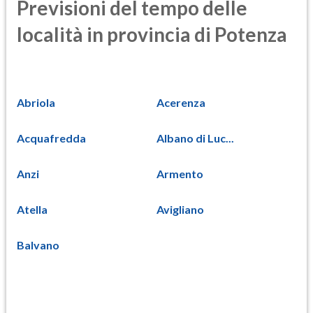
Previsioni del tempo delle
località in provincia di Potenza
Abriola
Acerenza
Acquafredda
Albano di Luc...
Anzi
Armento
Atella
Avigliano
Balvano