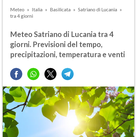
Meteo
Italia
Basilicata
Satriano di Lucania
tra 4 giorni
Meteo Satriano di Lucania tra 4
giorni. Previsioni del tempo,
precipitazioni, temperatura e venti