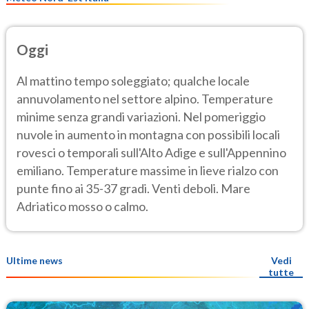
Oggi
Al mattino tempo soleggiato; qualche locale
annuvolamento nel settore alpino. Temperature
minime senza grandi variazioni. Nel pomeriggio
nuvole in aumento in montagna con possibili locali
rovesci o temporali sull'Alto Adige e sull'Appennino
emiliano. Temperature massime in lieve rialzo con
punte fino ai 35-37 gradi. Venti deboli. Mare
Adriatico mosso o calmo.
Ultime news
Vedi
tutte