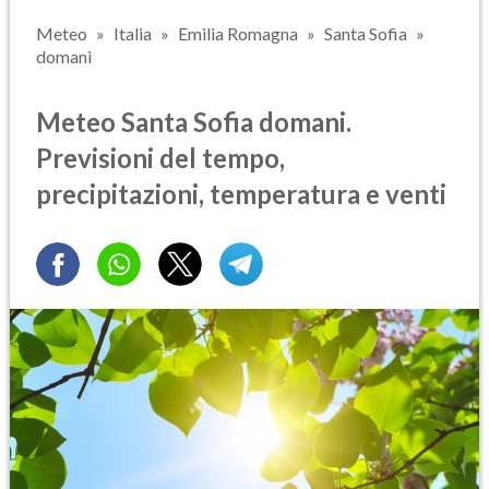
Meteo
Italia
Emilia Romagna
Santa Sofia
domani
Meteo Santa Sofia domani.
Previsioni del tempo,
precipitazioni, temperatura e venti