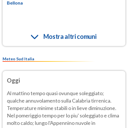
Bellona
Mostra altri comuni
Meteo Sud Italia
Oggi
Al mattino tempo quasi ovunque soleggiato;
qualche annuvolamento sulla Calabria tirrenica.
Temperature minime stabili o in lieve diminuzione.
Nel pomeriggio tempo per lo piu' soleggiato e clima
molto caldo; lungo l'Appennino nuvole in