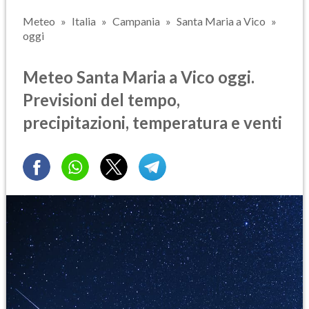
Meteo
Italia
Campania
Santa Maria a Vico
oggi
Meteo Santa Maria a Vico oggi.
Previsioni del tempo,
precipitazioni, temperatura e venti