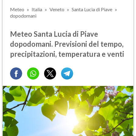
Meteo
Italia
Veneto
Santa Lucia di Piave
dopodomani
Meteo Santa Lucia di Piave
dopodomani. Previsioni del tempo,
precipitazioni, temperatura e venti