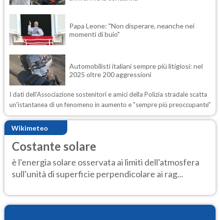
Papa Leone: "Non disperare, neanche nei
momenti di buio"
Automobilisti italiani sempre più litigiosi: nel
2025 oltre 200 aggressioni
I dati dell'Associazione sostenitori e amici della Polizia stradale scatta
un'istantanea di un fenomeno in aumento e "sempre più preoccupante"
Wikimeteo
Costante solare
è l'energia solare osservata ai limiti dell'atmosfera
sull'unità di superficie perpendicolare ai rag...