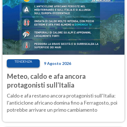
TENDENZA
9 Agosto 2026
Meteo, caldo e afa ancora
protagonisti sull’Italia
Caldo e afa restano ancora protagonisti sull’Italia:
l’anticiclone africano domina fino a Ferragosto, poi
potrebbe arrivare un primo cambiamento