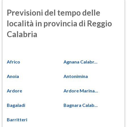
Previsioni del tempo delle
località in provincia di Reggio
Calabria
Africo
Agnana Calabr...
Anoia
Antonimina
Ardore
Ardore Marina...
Bagaladi
Bagnara Calab...
Barritteri