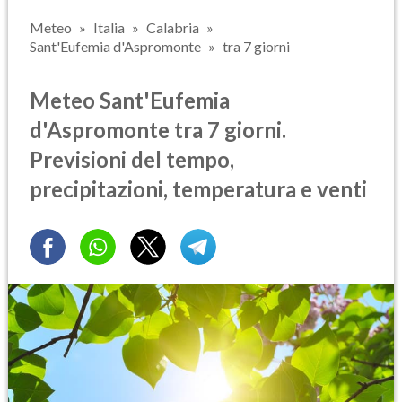
Meteo
Italia
Calabria
Sant'Eufemia d'Aspromonte
tra 7 giorni
Meteo Sant'Eufemia
d'Aspromonte tra 7 giorni.
Previsioni del tempo,
precipitazioni, temperatura e venti