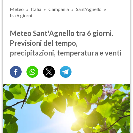
Meteo
Italia
Campania
Sant'Agnello
tra 6 giorni
Meteo Sant'Agnello tra 6 giorni.
Previsioni del tempo,
precipitazioni, temperatura e venti