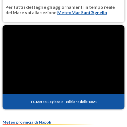
Per tutti i dettagli e gli aggiornamenti in tempo reale
del Mare vai alla sezione
MeteoMar Sant'Agnello
TG Meteo Regionale
-
edizione delle 15:21
Meteo provincia di Napoli