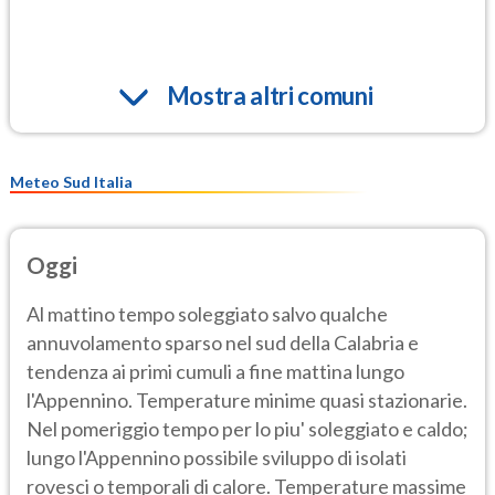
Mostra altri comuni
Meteo Sud Italia
Oggi
Al mattino tempo soleggiato salvo qualche
annuvolamento sparso nel sud della Calabria e
tendenza ai primi cumuli a fine mattina lungo
l'Appennino. Temperature minime quasi stazionarie.
Nel pomeriggio tempo per lo piu' soleggiato e caldo;
lungo l'Appennino possibile sviluppo di isolati
rovesci o temporali di calore. Temperature massime