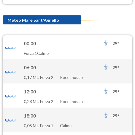
Meteo Mare Sant'Agnello
00:00
29°
Forza 1
Calmo
06:00
29°
0,17 Mt. Forza 2
Poco mosso
12:00
29°
0,28 Mt. Forza 2
Poco mosso
18:00
29°
0,05 Mt. Forza 1
Calmo