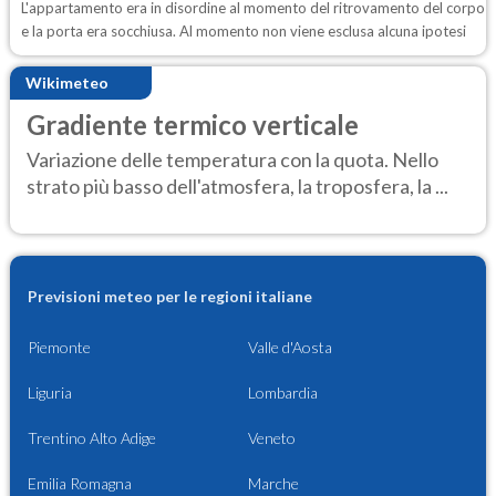
L'appartamento era in disordine al momento del ritrovamento del corpo
e la porta era socchiusa. Al momento non viene esclusa alcuna ipotesi
Wikimeteo
Gradiente termico verticale
Variazione delle temperatura con la quota. Nello
strato più basso dell'atmosfera, la troposfera, la ...
Previsioni meteo per le regioni italiane
Piemonte
Valle d'Aosta
Liguria
Lombardia
Trentino Alto Adige
Veneto
Emilia Romagna
Marche