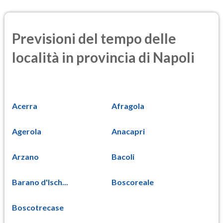
Previsioni del tempo delle
località in provincia di Napoli
Acerra
Afragola
Agerola
Anacapri
Arzano
Bacoli
Barano d'Isch...
Boscoreale
Boscotrecase