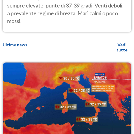
sempre elevate; punte di 37-39 gradi. Venti deboli,
a prevalente regime di brezza. Mari calmi o poco
mossi.
Ultime news
Vedi
tutte