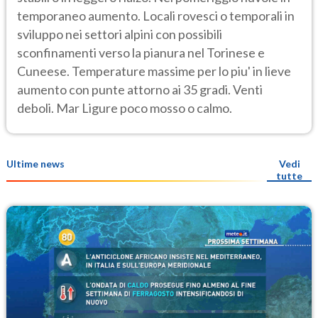
temporaneo aumento. Locali rovesci o temporali in
sviluppo nei settori alpini con possibili
sconfinamenti verso la pianura nel Torinese e
Cuneese. Temperature massime per lo piu' in lieve
aumento con punte attorno ai 35 gradi. Venti
deboli. Mar Ligure poco mosso o calmo.
Ultime news
Vedi
tutte