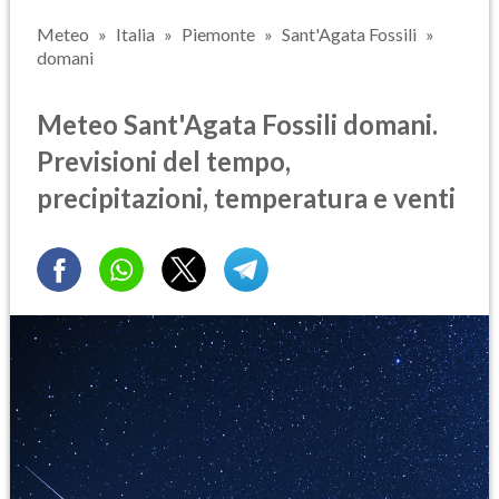
Meteo
Italia
Piemonte
Sant'Agata Fossili
domani
Meteo Sant'Agata Fossili domani.
Previsioni del tempo,
precipitazioni, temperatura e venti