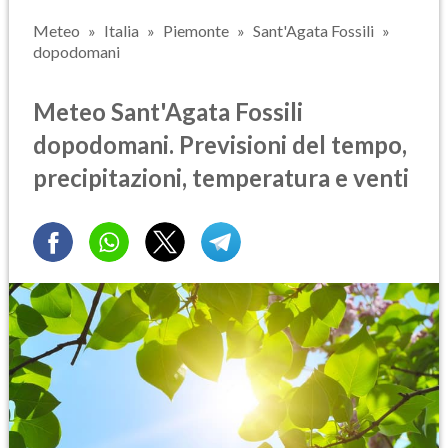
Meteo
Italia
Piemonte
Sant'Agata Fossili
dopodomani
Meteo Sant'Agata Fossili
dopodomani. Previsioni del tempo,
precipitazioni, temperatura e venti