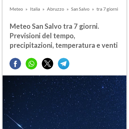
Meteo
Italia
Abruzzo
San Salvo
tra 7 giorni
Meteo San Salvo tra 7 giorni.
Previsioni del tempo,
precipitazioni, temperatura e venti