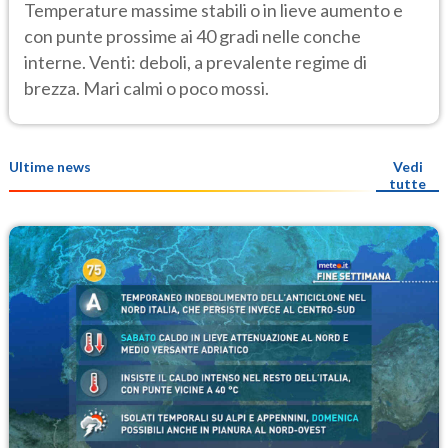
Temperature massime stabili o in lieve aumento e
con punte prossime ai 40 gradi nelle conche
interne. Venti: deboli, a prevalente regime di
brezza. Mari calmi o poco mossi.
Ultime news
Vedi
tutte