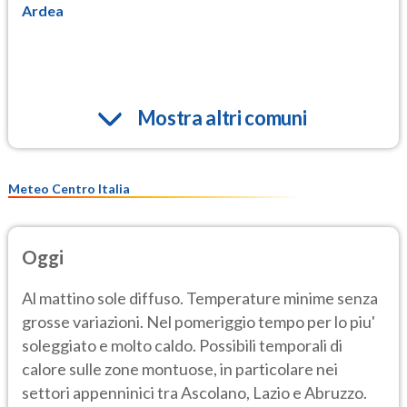
Ardea
Mostra altri comuni
Meteo Centro Italia
Oggi
Al mattino sole diffuso. Temperature minime senza
grosse variazioni. Nel pomeriggio tempo per lo piu'
soleggiato e molto caldo. Possibili temporali di
calore sulle zone montuose, in particolare nei
settori appenninici tra Ascolano, Lazio e Abruzzo.