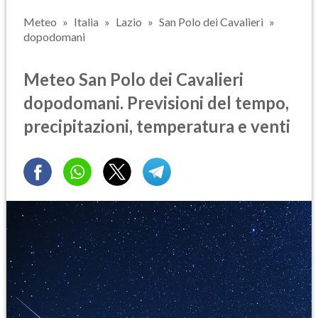
Meteo
Italia
Lazio
San Polo dei Cavalieri
dopodomani
Meteo San Polo dei Cavalieri
dopodomani. Previsioni del tempo,
precipitazioni, temperatura e venti