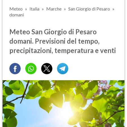
Meteo
Italia
Marche
San Giorgio di Pesaro
domani
Meteo San Giorgio di Pesaro
domani. Previsioni del tempo,
precipitazioni, temperatura e venti