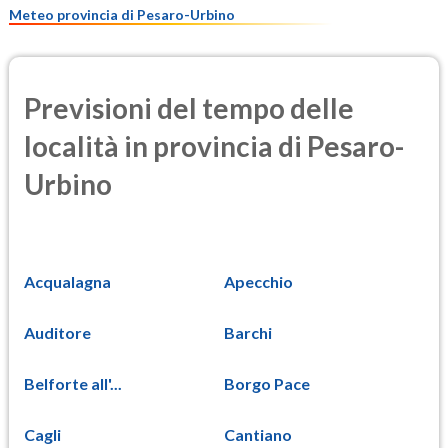
Meteo provincia di Pesaro-Urbino
Previsioni del tempo delle
località in provincia di Pesaro-
Urbino
Acqualagna
Apecchio
Auditore
Barchi
Belforte all'...
Borgo Pace
Cagli
Cantiano