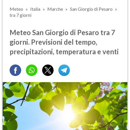
Meteo
Italia
Marche
San Giorgio di Pesaro
tra 7 giorni
Meteo San Giorgio di Pesaro tra 7
giorni. Previsioni del tempo,
precipitazioni, temperatura e venti