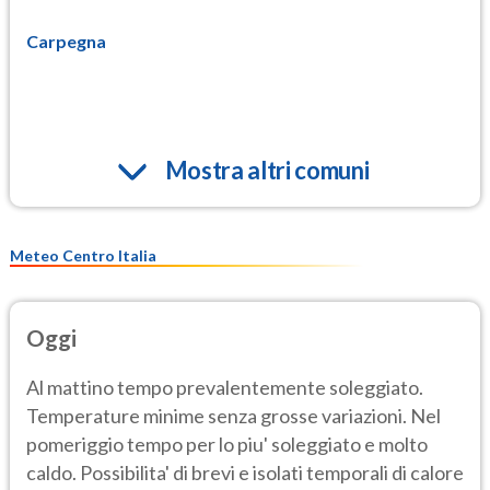
Carpegna
Mostra altri comuni
Meteo Centro Italia
Oggi
Al mattino tempo prevalentemente soleggiato.
Temperature minime senza grosse variazioni. Nel
pomeriggio tempo per lo piu' soleggiato e molto
caldo. Possibilita' di brevi e isolati temporali di calore