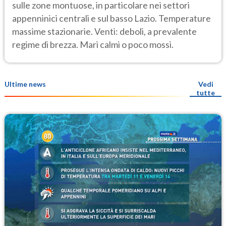
sulle zone montuose, in particolare nei settori
appenninici centrali e sul basso Lazio. Temperature
massime stazionarie. Venti: deboli, a prevalente
regime di brezza. Mari calmi o poco mossi.
Ultime news
Vedi
tutte