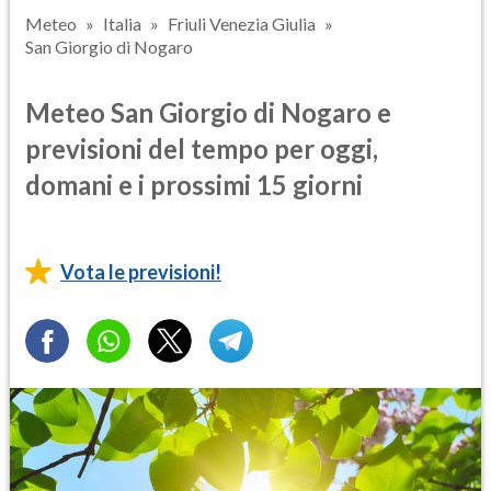
Meteo
Italia
Friuli Venezia Giulia
San Giorgio di Nogaro
Meteo San Giorgio di Nogaro e
previsioni del tempo per oggi,
domani e i prossimi 15 giorni
Vota le previsioni!