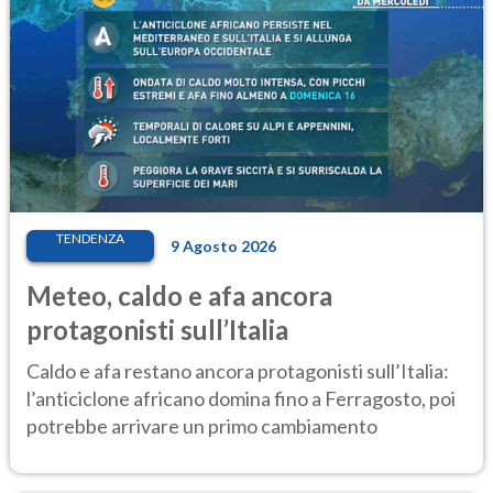
TENDENZA
9 Agosto 2026
Meteo, caldo e afa ancora
protagonisti sull’Italia
Caldo e afa restano ancora protagonisti sull’Italia:
l’anticiclone africano domina fino a Ferragosto, poi
potrebbe arrivare un primo cambiamento