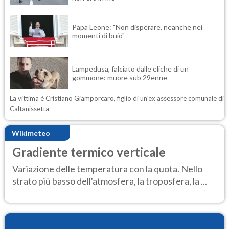
Papa Leone: "Non disperare, neanche nei
momenti di buio"
Lampedusa, falciato dalle eliche di un
gommone: muore sub 29enne
La vittima è Cristiano Giamporcaro, figlio di un'ex assessore comunale di
Caltanissetta
Wikimeteo
Gradiente termico verticale
Variazione delle temperatura con la quota. Nello
strato più basso dell'atmosfera, la troposfera, la ...