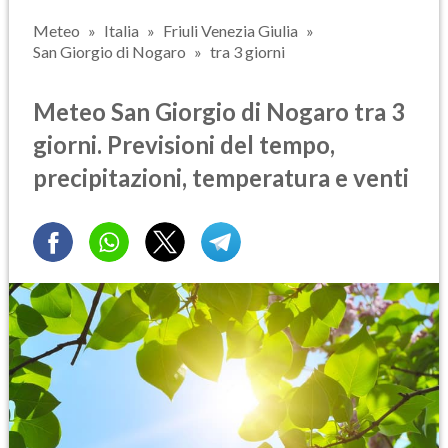
Meteo
Italia
Friuli Venezia Giulia
San Giorgio di Nogaro
tra 3 giorni
Meteo San Giorgio di Nogaro tra 3
giorni. Previsioni del tempo,
precipitazioni, temperatura e venti