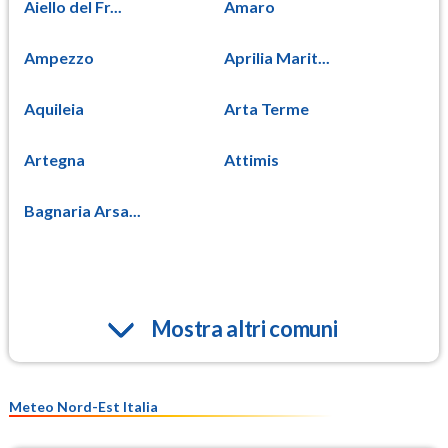
Aiello del Fr...
Amaro
Ampezzo
Aprilia Marit...
Aquileia
Arta Terme
Artegna
Attimis
Bagnaria Arsa...
Mostra altri comuni
Meteo Nord-Est Italia