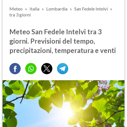
Meteo
Italia
Lombardia
San Fedele Intelvi
tra 3 giorni
Meteo San Fedele Intelvi tra 3
giorni. Previsioni del tempo,
precipitazioni, temperatura e venti