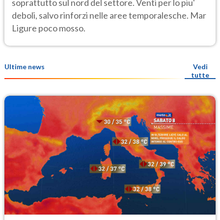
soprattutto sul nord del settore. Venti per lo piu'
deboli, salvo rinforzi nelle aree temporalesche. Mar
Ligure poco mosso.
Ultime news
Vedi
tutte