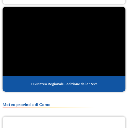
TG Meteo Regionale
-
edizione delle 15:21
Meteo provincia di Como