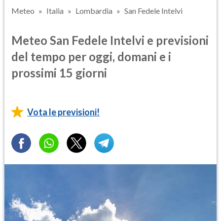
Meteo
Italia
Lombardia
San Fedele Intelvi
Meteo San Fedele Intelvi e previsioni
del tempo per oggi, domani e i
prossimi 15 giorni
Vota le previsioni!