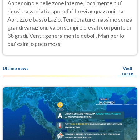
Appennino e nelle zone interne, localmente piu'
densi e associati a sporadici brevi acquazzoni tra
Abruzzo e basso Lazio. Temperature massime senza
grandi variazioni: valori sempre elevati con punte di
38 gradi. Venti: generalmente deboli. Mari per lo
piu' calmi o poco mossi.
Ultime news
Vedi
tutte