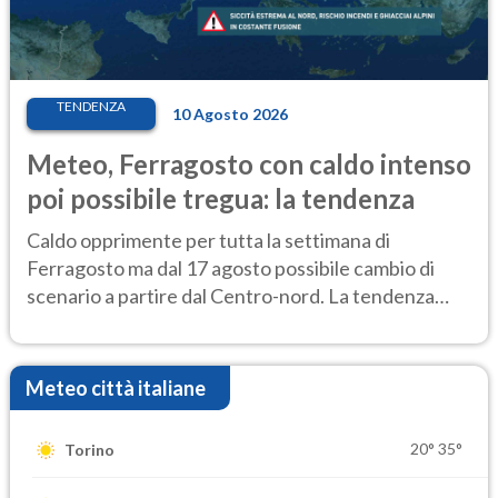
TENDENZA
10 Agosto 2026
Meteo, Ferragosto con caldo intenso
poi possibile tregua: la tendenza
Caldo opprimente per tutta la settimana di
Ferragosto ma dal 17 agosto possibile cambio di
scenario a partire dal Centro-nord. La tendenza
meteo
Meteo città italiane
20°
35°
Torino