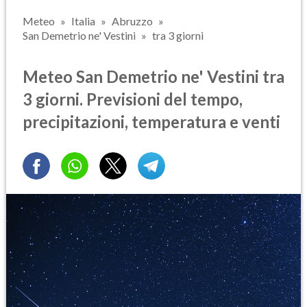
Meteo
Italia
Abruzzo
San Demetrio ne' Vestini
tra 3 giorni
Meteo San Demetrio ne' Vestini tra
3 giorni. Previsioni del tempo,
precipitazioni, temperatura e venti