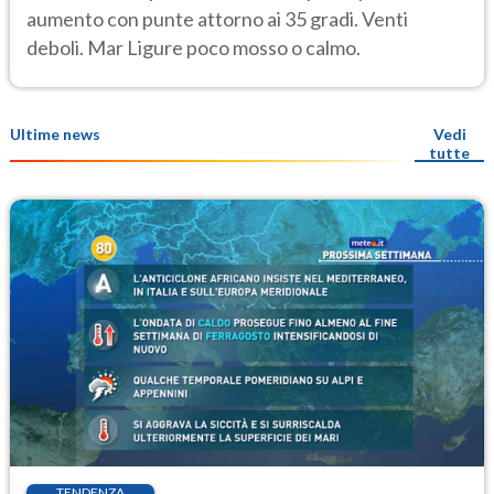
aumento con punte attorno ai 35 gradi. Venti
deboli. Mar Ligure poco mosso o calmo.
Ultime news
Vedi
tutte
TENDENZA