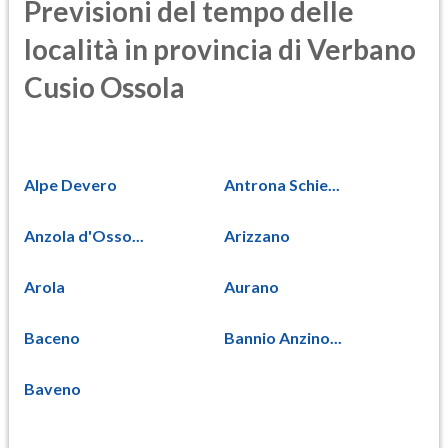
Previsioni del tempo delle
località in provincia di Verbano
Cusio Ossola
Alpe Devero
Antrona Schie...
Anzola d'Osso...
Arizzano
Arola
Aurano
Baceno
Bannio Anzino...
Baveno