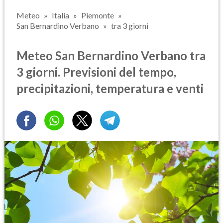
Meteo
Italia
Piemonte
San Bernardino Verbano
tra 3 giorni
Meteo San Bernardino Verbano tra
3 giorni. Previsioni del tempo,
precipitazioni, temperatura e venti