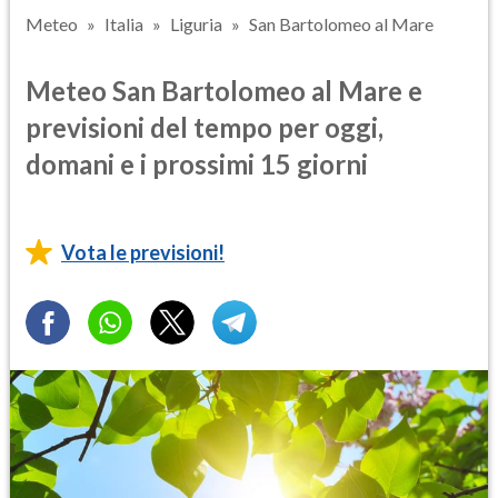
Meteo
Italia
Liguria
San Bartolomeo al Mare
Meteo San Bartolomeo al Mare e
previsioni del tempo per oggi,
domani e i prossimi 15 giorni
Vota le previsioni!