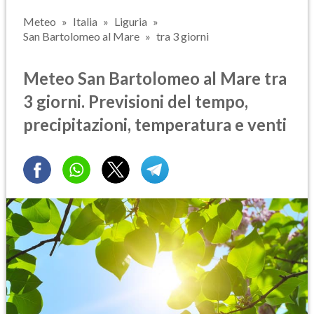
Meteo
Italia
Liguria
San Bartolomeo al Mare
tra 3 giorni
Meteo San Bartolomeo al Mare tra
3 giorni. Previsioni del tempo,
precipitazioni, temperatura e venti