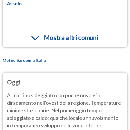
Assolo
Mostra altri comuni
Meteo Sardegna Italia
Oggi
Al mattino soleggiato con poche nuvole in
diradamento nell'ovest della regione. Temperature
minime stazionarie. Nel pomeriggio tempo
soleggiato e caldo; qualche locale annuvolamento
in temporaneo sviluppo nelle zone interne.