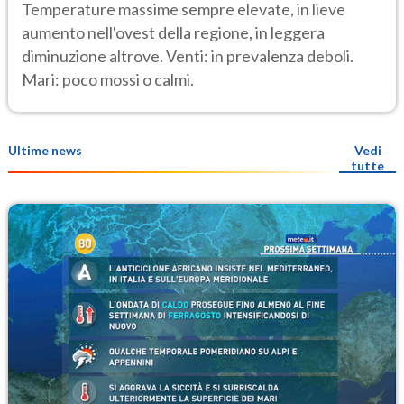
Temperature massime sempre elevate, in lieve
aumento nell'ovest della regione, in leggera
diminuzione altrove. Venti: in prevalenza deboli.
Mari: poco mossi o calmi.
Ultime news
Vedi
tutte