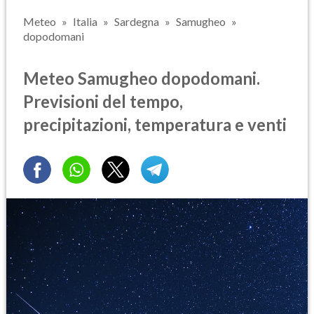
Meteo
Italia
Sardegna
Samugheo
dopodomani
Meteo Samugheo dopodomani.
Previsioni del tempo,
precipitazioni, temperatura e venti