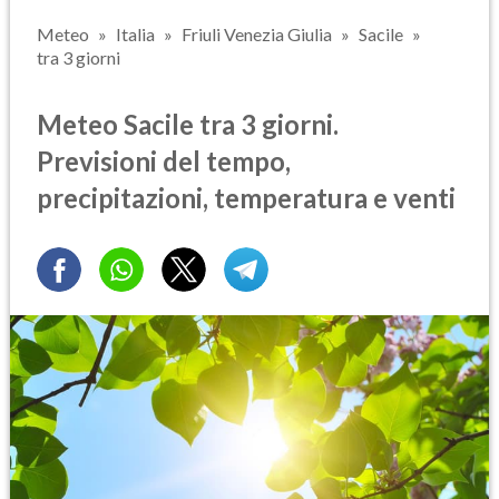
Meteo
Italia
Friuli Venezia Giulia
Sacile
tra 3 giorni
Meteo Sacile tra 3 giorni.
Previsioni del tempo,
precipitazioni, temperatura e venti