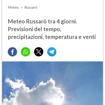
Meteo
Russarö
Meteo Russarö tra 4 giorni.
Previsioni del tempo,
precipitazioni, temperatura e venti