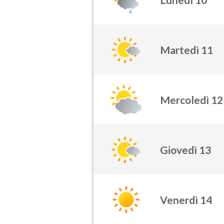
Martedì 11
Mercoledì 12
Giovedì 13
Venerdì 14