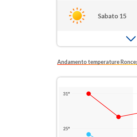
Sabato 15
Andamento temperature Ronce
31°
25°