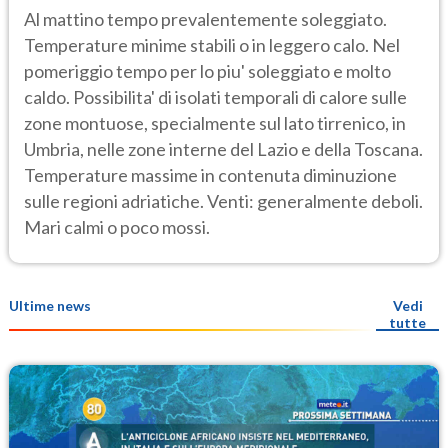
Al mattino tempo prevalentemente soleggiato.
Temperature minime stabili o in leggero calo. Nel
pomeriggio tempo per lo piu' soleggiato e molto
caldo. Possibilita' di isolati temporali di calore sulle
zone montuose, specialmente sul lato tirrenico, in
Umbria, nelle zone interne del Lazio e della Toscana.
Temperature massime in contenuta diminuzione
sulle regioni adriatiche. Venti: generalmente deboli.
Mari calmi o poco mossi.
Ultime news
Vedi
tutte