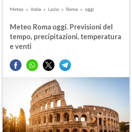
Meteo
Italia
Lazio
Roma
oggi
Meteo Roma oggi. Previsioni del
tempo, precipitazioni, temperatura
e venti