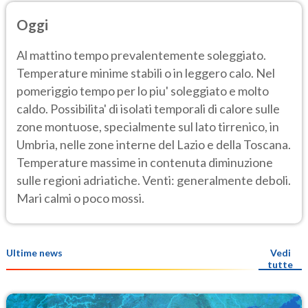
Oggi
Al mattino tempo prevalentemente soleggiato.
Temperature minime stabili o in leggero calo. Nel
pomeriggio tempo per lo piu' soleggiato e molto
caldo. Possibilita' di isolati temporali di calore sulle
zone montuose, specialmente sul lato tirrenico, in
Umbria, nelle zone interne del Lazio e della Toscana.
Temperature massime in contenuta diminuzione
sulle regioni adriatiche. Venti: generalmente deboli.
Mari calmi o poco mossi.
Ultime news
Vedi
tutte