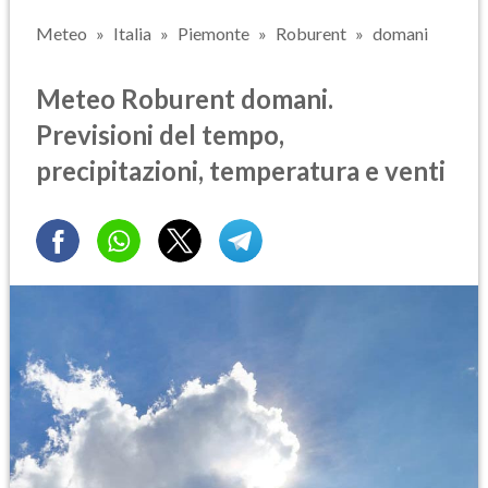
Meteo
Italia
Piemonte
Roburent
domani
Meteo Roburent domani.
Previsioni del tempo,
precipitazioni, temperatura e venti