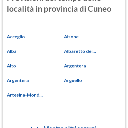
località in provincia di Cuneo
Acceglio
Aisone
Alba
Albaretto del...
Alto
Argentera
Argentera
Arguello
Artesina-Mond...