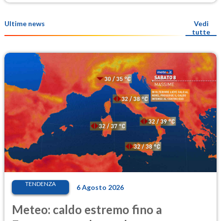
Ultime news
Vedi
tutte
TENDENZA
6 Agosto 2026
Meteo: caldo estremo fino a