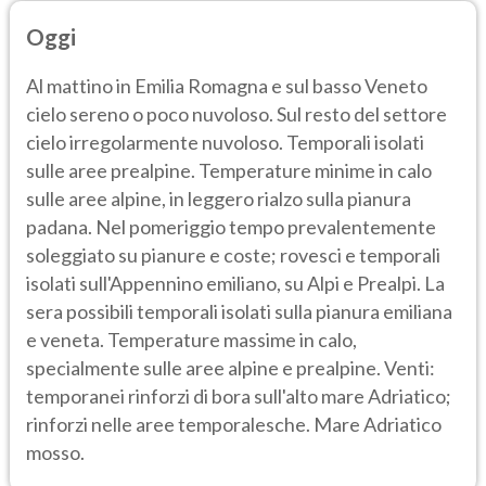
Oggi
Al mattino in Emilia Romagna e sul basso Veneto
cielo sereno o poco nuvoloso. Sul resto del settore
cielo irregolarmente nuvoloso. Temporali isolati
sulle aree prealpine. Temperature minime in calo
sulle aree alpine, in leggero rialzo sulla pianura
padana. Nel pomeriggio tempo prevalentemente
soleggiato su pianure e coste; rovesci e temporali
isolati sull'Appennino emiliano, su Alpi e Prealpi. La
sera possibili temporali isolati sulla pianura emiliana
e veneta. Temperature massime in calo,
specialmente sulle aree alpine e prealpine. Venti:
temporanei rinforzi di bora sull'alto mare Adriatico;
rinforzi nelle aree temporalesche. Mare Adriatico
mosso.