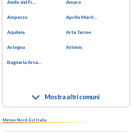
Aiello del Fr...
Amaro
Ampezzo
Aprilia Marit...
Aquileia
Arta Terme
Artegna
Attimis
Bagnaria Arsa...
Mostra altri comuni
Meteo Nord-Est Italia