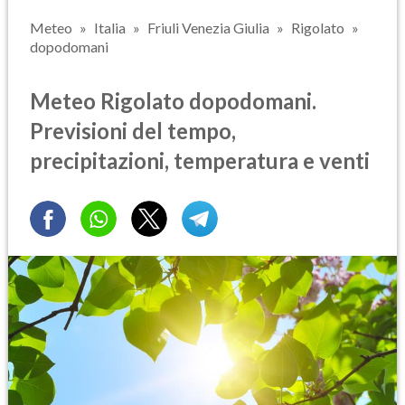
Meteo
Italia
Friuli Venezia Giulia
Rigolato
dopodomani
Meteo Rigolato dopodomani.
Previsioni del tempo,
precipitazioni, temperatura e venti