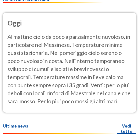
Oggi
Al mattino cielo da poco a parzialmente nuvoloso, in
particolare nel Messinese. Temperature minime
quasi stazionarie. Nel pomeriggio cielo sereno o
poco nuvoloso in costa. Nell'interno temporaneo
sviluppo di cumuli e isolati e brevi rovesci o
temporali. Temperature massime in lieve calo ma
con punte sempre sopra i 35 gradi. Venti: per lo piu'
deboli con locali rinforzi di Maestrale nel canale che
sara' mosso. Per lo piu' poco mossi gli altri mari.
Ultime news
Vedi
tutte