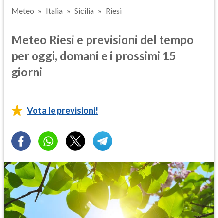
Meteo
Italia
Sicilia
Riesi
Meteo Riesi e previsioni del tempo
per oggi, domani e i prossimi 15
giorni
Vota le previsioni!