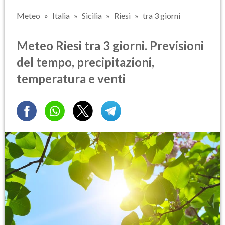
Meteo
Italia
Sicilia
Riesi
tra 3 giorni
Meteo Riesi tra 3 giorni. Previsioni
del tempo, precipitazioni,
temperatura e venti