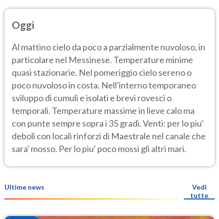
Oggi
Al mattino cielo da poco a parzialmente nuvoloso, in
particolare nel Messinese. Temperature minime
quasi stazionarie. Nel pomeriggio cielo sereno o
poco nuvoloso in costa. Nell'interno temporaneo
sviluppo di cumuli e isolati e brevi rovesci o
temporali. Temperature massime in lieve calo ma
con punte sempre sopra i 35 gradi. Venti: per lo piu'
deboli con locali rinforzi di Maestrale nel canale che
sara' mosso. Per lo piu' poco mossi gli altri mari.
Ultime news
Vedi
tutte