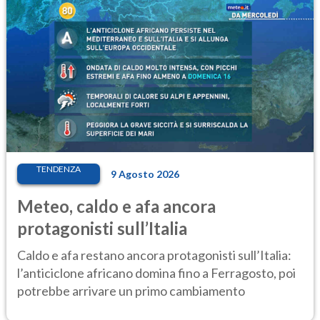
TENDENZA
9 Agosto 2026
Meteo, caldo e afa ancora
protagonisti sull’Italia
Caldo e afa restano ancora protagonisti sull’Italia:
l’anticiclone africano domina fino a Ferragosto, poi
potrebbe arrivare un primo cambiamento