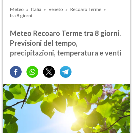
Meteo
Italia
Veneto
Recoaro Terme
tra 8 giorni
Meteo Recoaro Terme tra 8 giorni.
Previsioni del tempo,
precipitazioni, temperatura e venti