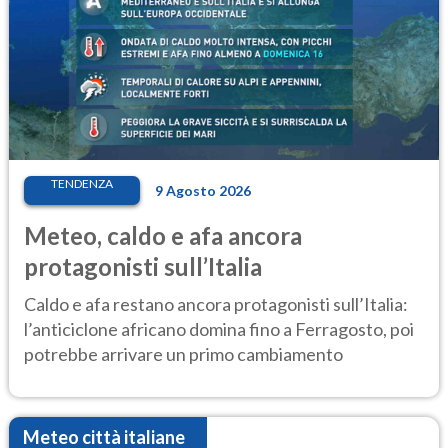
TENDENZA
9 Agosto 2026
Meteo, caldo e afa ancora
protagonisti sull’Italia
Caldo e afa restano ancora protagonisti sull’Italia:
l’anticiclone africano domina fino a Ferragosto, poi
potrebbe arrivare un primo cambiamento
Meteo città italiane