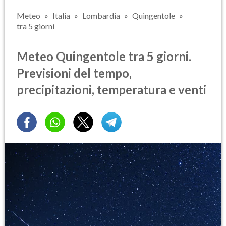
Meteo
Italia
Lombardia
Quingentole
tra 5 giorni
Meteo Quingentole tra 5 giorni.
Previsioni del tempo,
precipitazioni, temperatura e venti