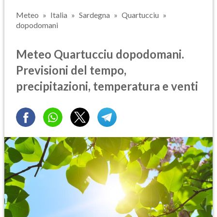
Meteo
Italia
Sardegna
Quartucciu
dopodomani
Meteo Quartucciu dopodomani.
Previsioni del tempo,
precipitazioni, temperatura e venti