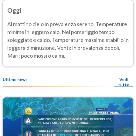
Oggi
Al mattino cielo in prevalenza sereno. Temperature
minime in leggero calo. Nel pomeriggio tempo
soleggiato e caldo. Temperature massime stabili o in
leggera diminuzione. Venti: in prevalenza deboli.
Mari: poco mossi o calmi.
Ultime news
Vedi
tutte