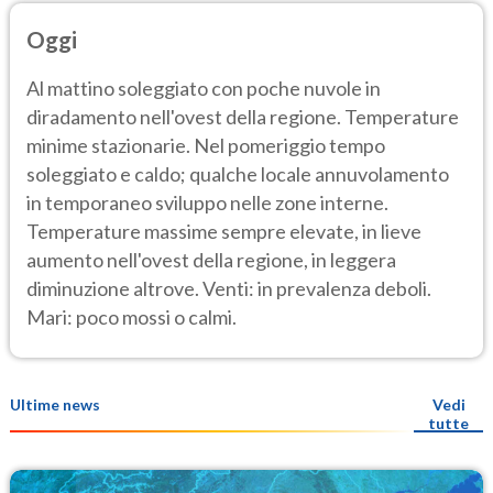
Oggi
Al mattino soleggiato con poche nuvole in
diradamento nell'ovest della regione. Temperature
minime stazionarie. Nel pomeriggio tempo
soleggiato e caldo; qualche locale annuvolamento
in temporaneo sviluppo nelle zone interne.
Temperature massime sempre elevate, in lieve
aumento nell'ovest della regione, in leggera
diminuzione altrove. Venti: in prevalenza deboli.
Mari: poco mossi o calmi.
Ultime news
Vedi
tutte