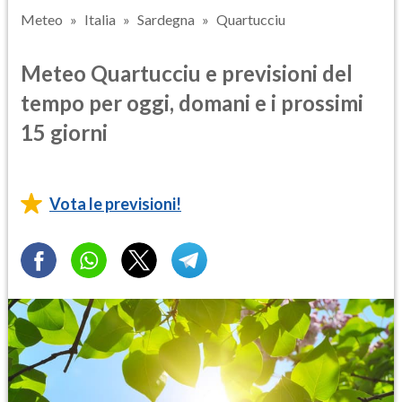
Meteo
Italia
Sardegna
Quartucciu
Meteo Quartucciu e previsioni del
tempo per oggi, domani e i prossimi
15 giorni
Vota le previsioni!