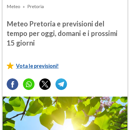
Meteo
Pretoria
Meteo Pretoria e previsioni del
tempo per oggi, domani e i prossimi
15 giorni
Vota le previsioni!