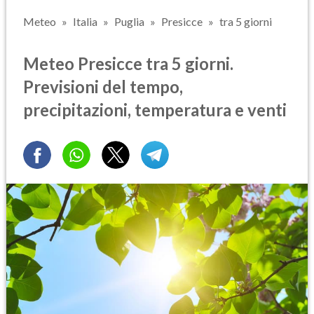
Meteo
Italia
Puglia
Presicce
tra 5 giorni
Meteo Presicce tra 5 giorni.
Previsioni del tempo,
precipitazioni, temperatura e venti