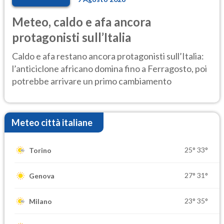
Meteo, caldo e afa ancora
protagonisti sull’Italia
Caldo e afa restano ancora protagonisti sull’Italia:
l’anticiclone africano domina fino a Ferragosto, poi
potrebbe arrivare un primo cambiamento
Meteo città italiane
25°
33°
Torino
27°
31°
Genova
23°
35°
Milano