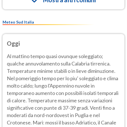
Meteo Sud Italia
Oggi
Al mattino tempo quasi ovunque soleggiato;
qualche annuvolamento sulla Calabria tirrenica.
Temperature minime stabili o in lieve diminuzione.
Nel pomeriggio tempo per lo piu' soleggiato e clima
molto caldo; lungo l'Appennino nuvole in
temporaneo aumento con possibili isolati temporali
di calore. Temperature massime senza variazioni
significative con punte di 37-39 gradi. Venti fino a
moderati da nord-nordovest in Puglia e nel
Crotonese. Mari: mossi il basso Adriatico, il Canale