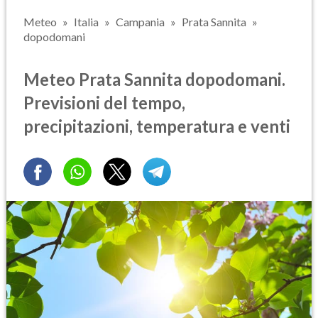
Meteo
Italia
Campania
Prata Sannita
dopodomani
Meteo Prata Sannita dopodomani.
Previsioni del tempo,
precipitazioni, temperatura e venti