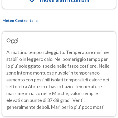
Meteo Centro Italia
Oggi
Al mattino tempo soleggiato. Temperature minime
stabili o in leggero calo. Nel pomeriggio tempo per
lo piu' soleggiato, specie nelle fasce costiere. Nelle
zone interne montuose nuvole in temporaneo
aumento con possibili isolati temporali di calore nei
settori tra Abruzzo e basso Lazio. Temperature
massime in rialzo nelle Marche; valori sempre
elevati con punte di 37-38 gradi. Venti:
generalmente deboli. Mari per lo piu' poco mossi.