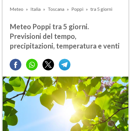
Meteo
Italia
Toscana
Poppi
tra 5 giorni
Meteo Poppi tra 5 giorni.
Previsioni del tempo,
precipitazioni, temperatura e venti