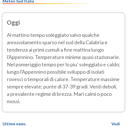
Meteo Sud Italia
Oggi
Al mattino tempo soleggiato salvo qualche
annuvolamento sparso nel sud della Calabria e
tendenza ai primi cumuli a fine mattina lungo
l'Appennino. Temperature minime quasi stazionarie.
Nel pomeriggio tempo per lo piu' soleggiato e caldo;
lungo l'Appennino possibile sviluppo di isolati
rovesci o temporali di calore. Temperature massime
sempre elevate; punte di 37-39 gradi. Venti deboli,
a prevalente regime di brezza. Mari calmi o poco
mossi.
Ultime news
Vedi