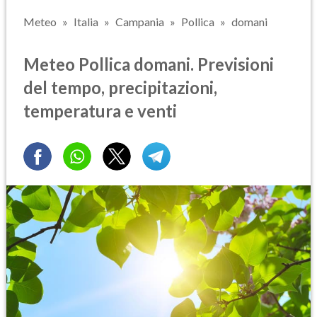
Meteo
Italia
Campania
Pollica
domani
Meteo Pollica domani. Previsioni
del tempo, precipitazioni,
temperatura e venti