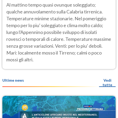
Al mattino tempo quasi ovunque soleggiato;
qualche annuvolamento sulla Calabria tirrenica.
Temperature minime stazionarie. Nel pomeriggio
tempo per lo piu' soleggiato e clima molto caldo;
lungo l'Appennino possibile sviluppo di isolati
rovesci o temporali di calore. Temperature massime
senza grosse variazioni. Venti: per lo piu' deboli.
Mari: localmente mosso il Tirreno; calmi o poco
mossi gli altri.
Ultime news
Vedi
tutte