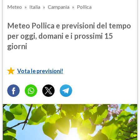
Meteo
Italia
Campania
Pollica
Meteo Pollica e previsioni del tempo
per oggi, domani e i prossimi 15
giorni
Vota le previsioni!