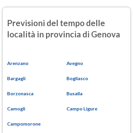
Previsioni del tempo delle
località in provincia di Genova
Arenzano
Avegno
Bargagli
Bogliasco
Borzonasca
Busalla
Camogli
Campo Ligure
Campomorone