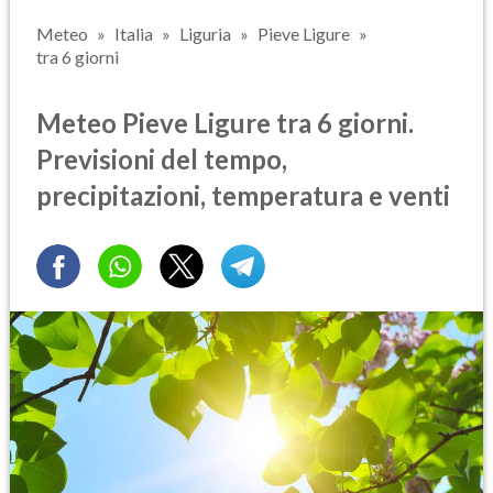
Meteo
Italia
Liguria
Pieve Ligure
tra 6 giorni
Meteo Pieve Ligure tra 6 giorni.
Previsioni del tempo,
precipitazioni, temperatura e venti