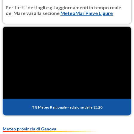
Per tutti i dettagli e gli aggiornamenti in tempo reale
del Mare vai alla sezione
MeteoMar Pieve Ligure
TG Meteo Regionale
-
edizione delle 15:20
Meteo provincia di Genova