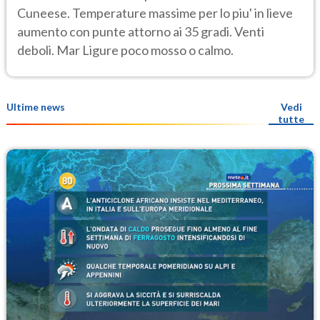
Cuneese. Temperature massime per lo piu' in lieve
aumento con punte attorno ai 35 gradi. Venti
deboli. Mar Ligure poco mosso o calmo.
Ultime news
Vedi
tutte