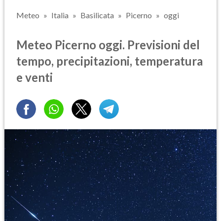
Meteo
Italia
Basilicata
Picerno
oggi
Meteo Picerno oggi. Previsioni del
tempo, precipitazioni, temperatura
e venti