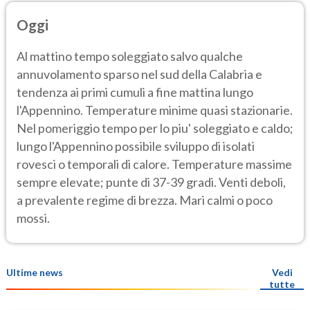
Oggi
Al mattino tempo soleggiato salvo qualche
annuvolamento sparso nel sud della Calabria e
tendenza ai primi cumuli a fine mattina lungo
l'Appennino. Temperature minime quasi stazionarie.
Nel pomeriggio tempo per lo piu' soleggiato e caldo;
lungo l'Appennino possibile sviluppo di isolati
rovesci o temporali di calore. Temperature massime
sempre elevate; punte di 37-39 gradi. Venti deboli,
a prevalente regime di brezza. Mari calmi o poco
mossi.
Ultime news
Vedi
tutte