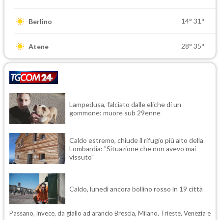
14°
31°
Berlino
28°
35°
Atene
Lampedusa, falciato dalle eliche di un
gommone: muore sub 29enne
Caldo estremo, chiude il rifugio più alto della
Lombardia: "Situazione che non avevo mai
vissuto"
Caldo, lunedì ancora bollino rosso in 19 città
Passano, invece, da giallo ad arancio Brescia, Milano, Trieste, Venezia e