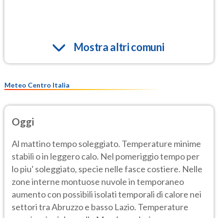
Mostra altri comuni
Meteo Centro Italia
Oggi
Al mattino tempo soleggiato. Temperature minime
stabili o in leggero calo. Nel pomeriggio tempo per
lo piu' soleggiato, specie nelle fasce costiere. Nelle
zone interne montuose nuvole in temporaneo
aumento con possibili isolati temporali di calore nei
settori tra Abruzzo e basso Lazio. Temperature