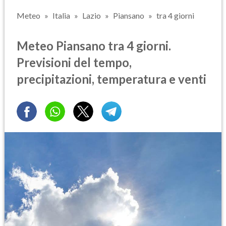
Meteo
Italia
Lazio
Piansano
tra 4 giorni
Meteo Piansano tra 4 giorni.
Previsioni del tempo,
precipitazioni, temperatura e venti