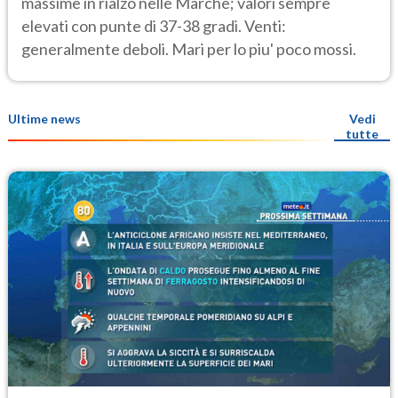
massime in rialzo nelle Marche; valori sempre
elevati con punte di 37-38 gradi. Venti:
generalmente deboli. Mari per lo piu' poco mossi.
Ultime news
Vedi
tutte