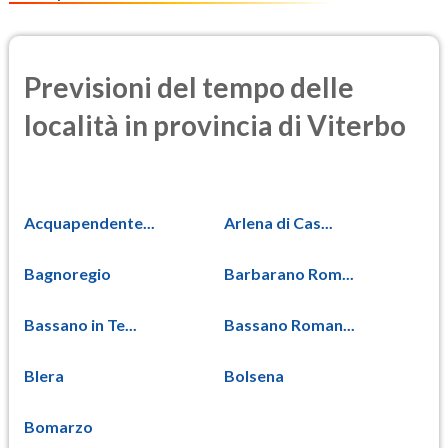
Previsioni del tempo delle
località in provincia di Viterbo
Acquapendente...
Arlena di Cas...
Bagnoregio
Barbarano Rom...
Bassano in Te...
Bassano Roman...
Blera
Bolsena
Bomarzo