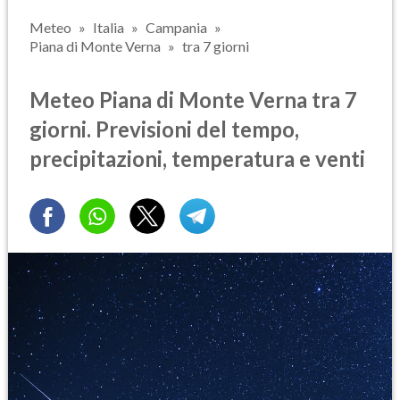
Meteo
Italia
Campania
Piana di Monte Verna
tra 7 giorni
Meteo Piana di Monte Verna tra 7
giorni. Previsioni del tempo,
precipitazioni, temperatura e venti