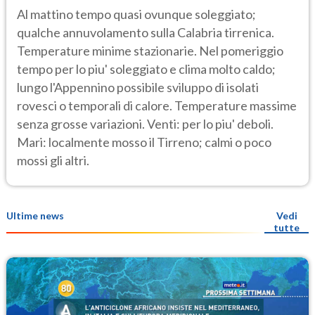
Al mattino tempo quasi ovunque soleggiato;
qualche annuvolamento sulla Calabria tirrenica.
Temperature minime stazionarie. Nel pomeriggio
tempo per lo piu' soleggiato e clima molto caldo;
lungo l'Appennino possibile sviluppo di isolati
rovesci o temporali di calore. Temperature massime
senza grosse variazioni. Venti: per lo piu' deboli.
Mari: localmente mosso il Tirreno; calmi o poco
mossi gli altri.
Ultime news
Vedi
tutte