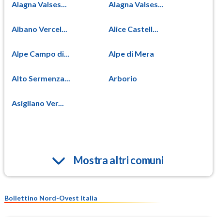
Alagna Valses...
Alagna Valses...
Albano Vercel...
Alice Castell...
Alpe Campo di...
Alpe di Mera
Alto Sermenza...
Arborio
Asigliano Ver...
Mostra altri comuni
Bollettino Nord-Ovest Italia