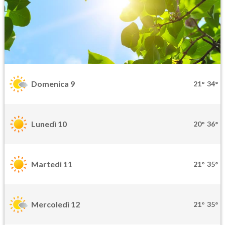
Domenica 9
21°
34°
Lunedì 10
20°
36°
Martedì 11
21°
35°
Mercoledì 12
21°
35°