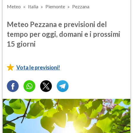
Meteo
Italia
Piemonte
Pezzana
Meteo Pezzana e previsioni del
tempo per oggi, domani e i prossimi
15 giorni
Vota le previsioni!