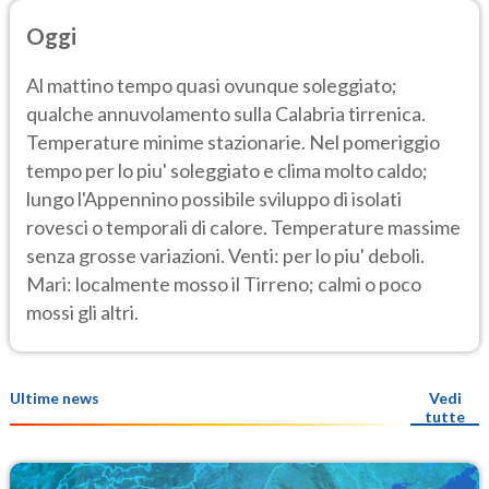
Oggi
Al mattino tempo quasi ovunque soleggiato;
qualche annuvolamento sulla Calabria tirrenica.
Temperature minime stazionarie. Nel pomeriggio
tempo per lo piu' soleggiato e clima molto caldo;
lungo l'Appennino possibile sviluppo di isolati
rovesci o temporali di calore. Temperature massime
senza grosse variazioni. Venti: per lo piu' deboli.
Mari: localmente mosso il Tirreno; calmi o poco
mossi gli altri.
Ultime news
Vedi
tutte