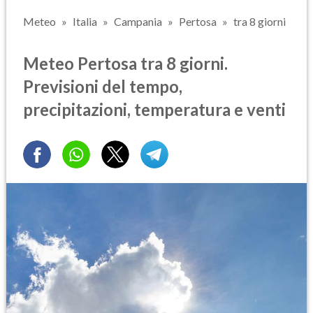
Meteo
Italia
Campania
Pertosa
tra 8 giorni
Meteo Pertosa tra 8 giorni.
Previsioni del tempo,
precipitazioni, temperatura e venti